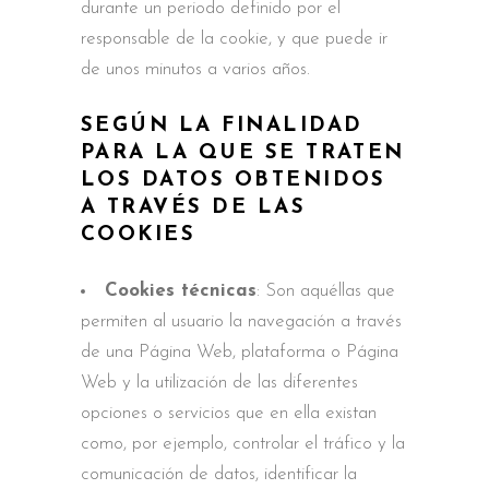
durante un periodo definido por el
responsable de la cookie, y que puede ir
de unos minutos a varios años.
SEGÚN LA FINALIDAD
PARA LA QUE SE TRATEN
LOS DATOS OBTENIDOS
A TRAVÉS DE LAS
COOKIES
Cookies técnicas
: Son aquéllas que
permiten al usuario la navegación a través
de una Página Web, plataforma o Página
Web y la utilización de las diferentes
opciones o servicios que en ella existan
como, por ejemplo, controlar el tráfico y la
comunicación de datos, identificar la