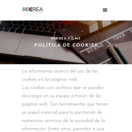
RECREA FILMS
POLÍTICA DE COOKIES
Le informamos acerca del uso de las
cookies en las páginas web.
Las cookies son archivos que se pueden
descargar en su equipo a través de las
páginas web. Son herramientas que tienen
un papel esencial para la prestación de
numerosos servicios de la sociedad de la
información. Entre otros, permiten a una