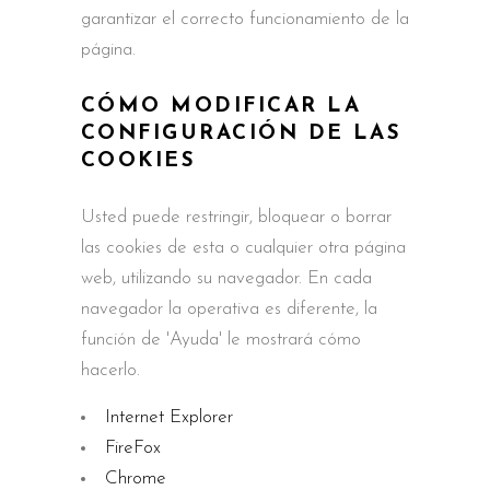
garantizar el correcto funcionamiento de la
página.
CÓMO MODIFICAR LA
CONFIGURACIÓN DE LAS
COOKIES
Usted puede restringir, bloquear o borrar
las cookies de esta o cualquier otra página
web, utilizando su navegador. En cada
navegador la operativa es diferente, la
función de 'Ayuda' le mostrará cómo
hacerlo.
Internet Explorer
FireFox
Chrome