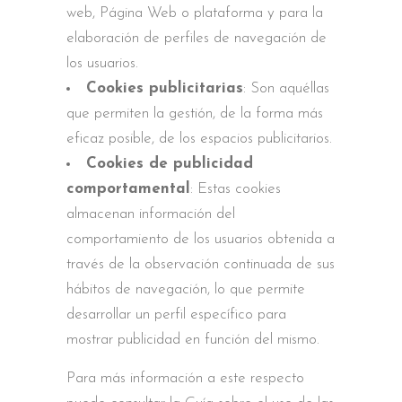
web, Página Web o plataforma y para la
elaboración de perfiles de navegación de
los usuarios.
Cookies publicitarias
: Son aquéllas
que permiten la gestión, de la forma más
eficaz posible, de los espacios publicitarios.
Cookies de publicidad
comportamental
: Estas cookies
almacenan información del
comportamiento de los usuarios obtenida a
través de la observación continuada de sus
hábitos de navegación, lo que permite
desarrollar un perfil específico para
mostrar publicidad en función del mismo.
Para más información a este respecto