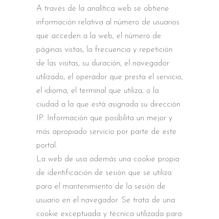
A través de la analítica web se obtiene
información relativa al número de usuarios
que acceden a la web, el número de
páginas vistas, la frecuencia y repetición
de las visitas, su duración, el navegador
utilizado, el operador que presta el servicio,
el idioma, el terminal que utiliza, o la
ciudad a la que está asignada su dirección
IP. Información que posibilita un mejor y
más apropiado servicio por parte de este
portal.
La web de usa además una cookie propia
de identificación de sesión que se utiliza
para el mantenimiento de la sesión de
usuario en el navegador. Se trata de una
cookie exceptuada y técnica utilizada para