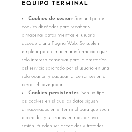
EQUIPO TERMINAL
Cookies de sesión
: Son un tipo de
cookies diseñadas para recabar y
almacenar datos mientras el usuario
accede a una Página Web. Se suelen
emplear para almacenar información que
solo interesa conservar para la prestación
del servicio solicitado por el usuario en una
sola ocasión y caducan al cerrar sesión o
cerrar el navegador.
Cookies persistentes
: Son un tipo
de cookies en el que los datos siguen
almacenados en el terminal para que sean
accedidos y utilizados en más de una
sesión. Pueden ser accedidos y tratados