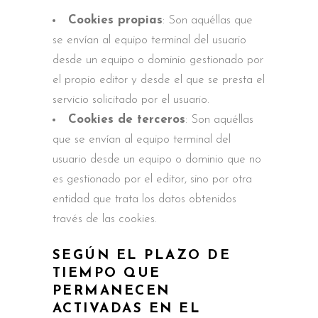
Cookies propias
: Son aquéllas que
se envían al equipo terminal del usuario
desde un equipo o dominio gestionado por
el propio editor y desde el que se presta el
servicio solicitado por el usuario.
Cookies de terceros
: Son aquéllas
que se envían al equipo terminal del
usuario desde un equipo o dominio que no
es gestionado por el editor, sino por otra
entidad que trata los datos obtenidos
través de las cookies.
SEGÚN EL PLAZO DE
TIEMPO QUE
PERMANECEN
ACTIVADAS EN EL