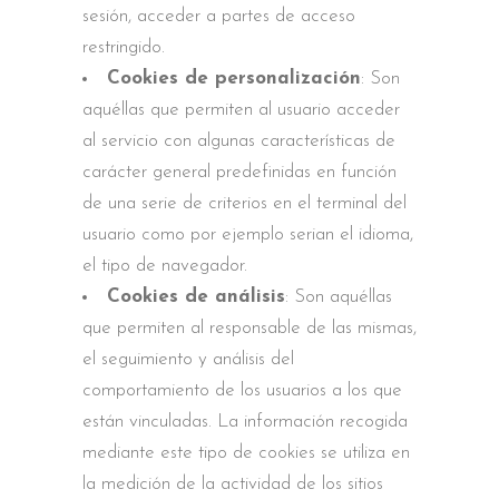
sesión, acceder a partes de acceso
restringido.
Cookies de personalización
: Son
aquéllas que permiten al usuario acceder
al servicio con algunas características de
carácter general predefinidas en función
de una serie de criterios en el terminal del
usuario como por ejemplo serian el idioma,
el tipo de navegador.
Cookies de análisis
: Son aquéllas
que permiten al responsable de las mismas,
el seguimiento y análisis del
comportamiento de los usuarios a los que
están vinculadas. La información recogida
mediante este tipo de cookies se utiliza en
la medición de la actividad de los sitios