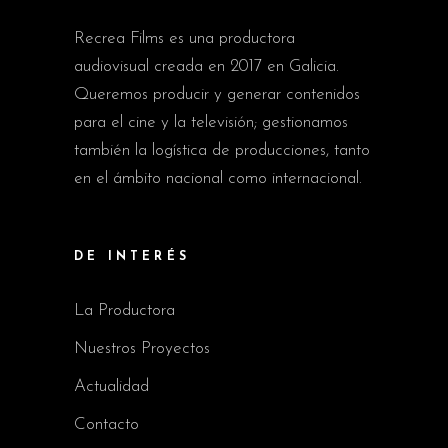
Recrea Films es una productora
audiovisual creada en 2017 en Galicia.
Queremos producir y generar contenidos
para el cine y la televisión; gestionamos
también la logística de producciones, tanto
en el ámbito nacional como internacional.
DE INTERÉS
La Productora
Nuestros Proyectos
Actualidad
Contacto