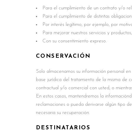
Para el cumplimiento de un contrato y/o rel
Para el cumplimiento de distintas obligacion
Por interés legítimo, por ejemplo, por motiv
Para mejorar nuestros servicios y productos,
Con su consentimiento expreso.
CONSERVACIÓN
Solo almacenamos su información personal en la
base jurídica del tratamiento de la misma de c
contractual y/o comercial con usted, o mientras
En estos casos, mantendremos la informaciónde
reclamaciones o pueda derivarse algún tipo de 
necesaria su recuperación.
DESTINATARIOS