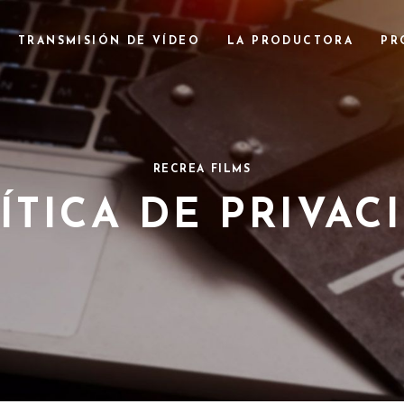
TRANSMISIÓN DE VÍDEO
LA PRODUCTORA
PR
RECREA FILMS
ÍTICA DE PRIVAC