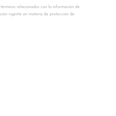
s términos relacionados con la información de
ación vigente en materia de protección de