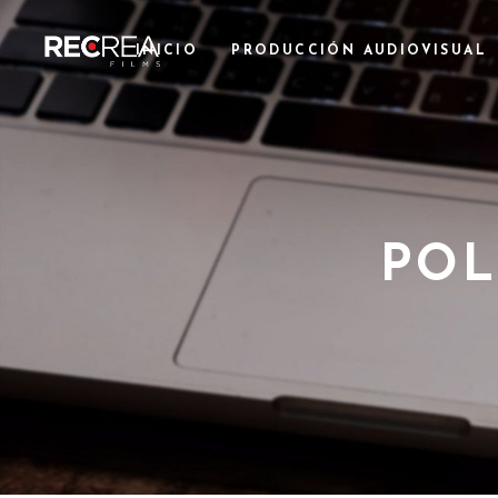
INICIO
PRODUCCIÓN AUDIOVISUAL
POL