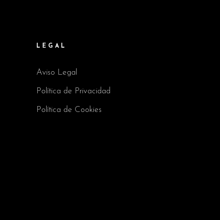
LEGAL
Aviso Legal
Política de Privacidad
Política de Cookies