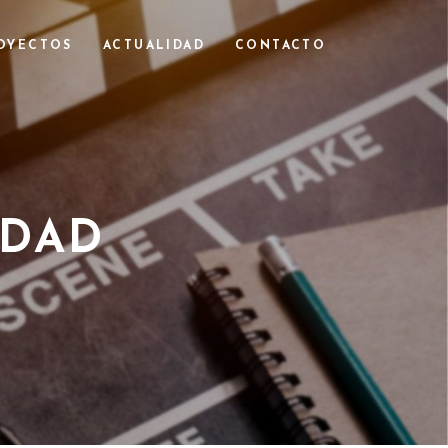
OYECTOS
ACTUALIDAD
CONTACTO
IDAD