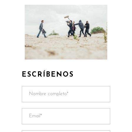
ESCRÍBENOS