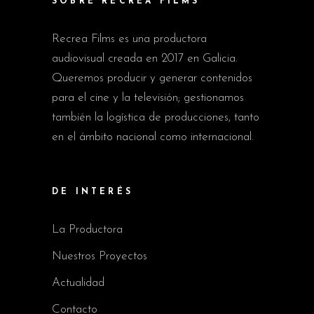
SOBRE RECREA FILMS
Recrea Films es una productora
audiovisual creada en 2017 en Galicia.
Queremos producir y generar contenidos
para el cine y la televisión; gestionamos
también la logística de producciones, tanto
en el ámbito nacional como internacional.
DE INTERÉS
La Productora
Nuestros Proyectos
Actualidad
Contacto