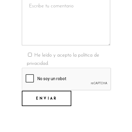
He leído y acepto la política de
privacidad.