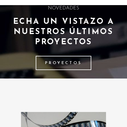
NOVEDADES
ECHA UN VISTAZO A
NUESTROS ÚLTIMOS
PROYECTOS
PROYECTOS