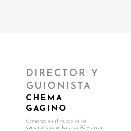
DIRECTOR Y
GUIONISTA
CHEMA
GAGINO
Comienza en el mundo de los
cortometrajes en los años 90 y desde