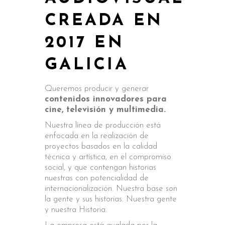
CREADA EN
2017 EN
GALICIA
Queremos producir y generar
contenidos innovadores para
cine, televisión y multimedia.
Nuestra línea de producción está
enfocada en la realización de
proyectos basados en la calidad
técnica y artística, en el compromiso
social, y que contengan historias
nuestras con potencialidad de
internacionalización. Nuestra base son
la gente y sus historias. Nuestra gente
y nuestra Historia.