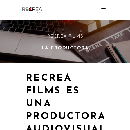
RECREA FILMS
LA PRODUCTORA
RECREA
FILMS ES
UNA
PRODUCTORA
AUDIOVISUAL