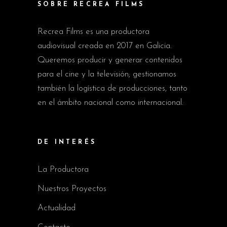
SOBRE RECREA FILMS
Recrea Films es una productora
audiovisual creada en 2017 en Galicia.
Queremos producir y generar contenidos
para el cine y la televisión; gestionamos
también la logística de producciones, tanto
en el ámbito nacional como internacional.
DE INTERÉS
La Productora
Nuestros Proyectos
Actualidad