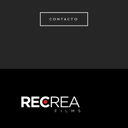
CONTACTO