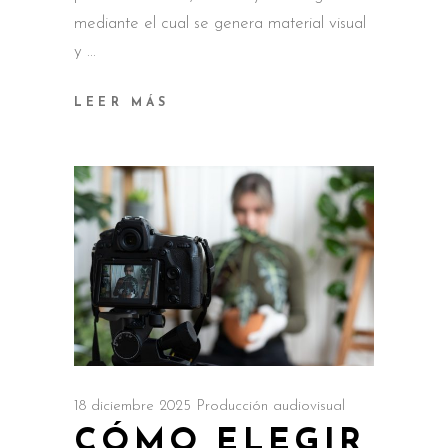
mediante el cual se genera material visual
y
LEER MÁS
18 diciembre 2025
Producción audiovisual
CÓMO ELEGIR