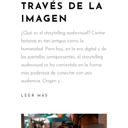
TRAVÉS DE LA
IMAGEN
¿Qué es el storytelling audiovisual? Contar
historias es tan antiguo como la
humanidad. Pero hoy, en la era digital y de
las pantallas omnipresentes, el storytelling
audiovisual se ha convertido en la forma
más poderosa de conectar con una
audiencia. Origen y
LEER MÁS