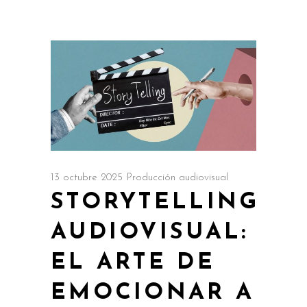
13 octubre 2025
Producción audiovisual
STORYTELLING
AUDIOVISUAL:
EL ARTE DE
EMOCIONAR A