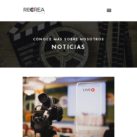
CÓNOCE MÁS SOBRE NOSOTROS
NOTICIAS