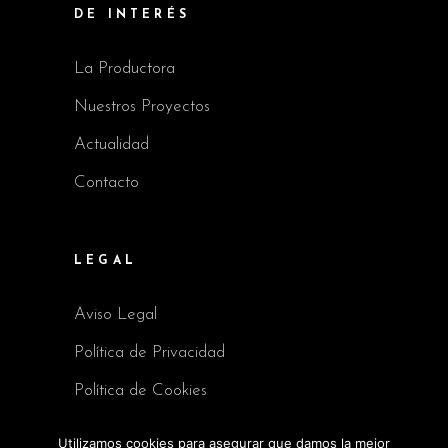
DE INTERÉS
La Productora
Nuestros Proyectos
Actualidad
Contacto
LEGAL
Aviso Legal
Política de Privacidad
Política de Cookies
Utilizamos cookies para asegurar que damos la mejor