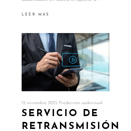
LEER MÁS
12 noviembre 2025
Producción audiovisual
SERVICIO DE
RETRANSMISIÓN