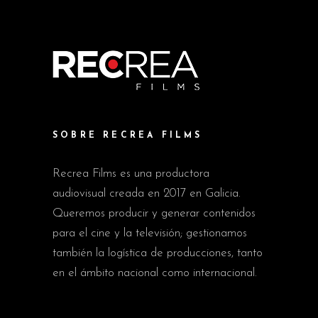
SOBRE RECREA FILMS
Recrea Films es una productora
audiovisual creada en 2017 en Galicia.
Queremos producir y generar contenidos
para el cine y la televisión; gestionamos
también la logística de producciones, tanto
en el ámbito nacional como internacional.