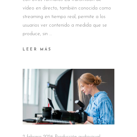
vídeo en directo, también conocida como
streaming en tiempo real, permite a los
usuarios ver contenido a medida que se
produce, sin
LEER MÁS
2 febrero 2026
Producción audiovisual