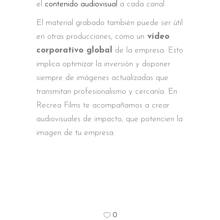
el
contenido audiovisual
a cada canal.
El material grabado también puede ser útil
en otras producciones, como un
vídeo
corporativo global
de la empresa. Esto
implica optimizar la inversión y disponer
siempre de imágenes actualizadas que
transmitan profesionalismo y cercanía. En
Recrea Films te acompañamos a crear
audiovisuales de impacto, que potencien la
imagen de tu empresa.
0