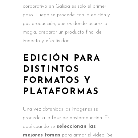
corporativo en Galicia es solo el primer
paso. Luego se procede con la edición y
postproducción, que es donde ocurre la
magia: preparar un producto final de
impacto y efectividad.
EDICIÓN PARA
DISTINTOS
FORMATOS Y
PLATAFORMAS
Una vez obtenidas las imagenes se
procede a la fase de postproducción. Es
aquí cuando se
seleccionan las
mejores tomas
para armar el vídeo. Se