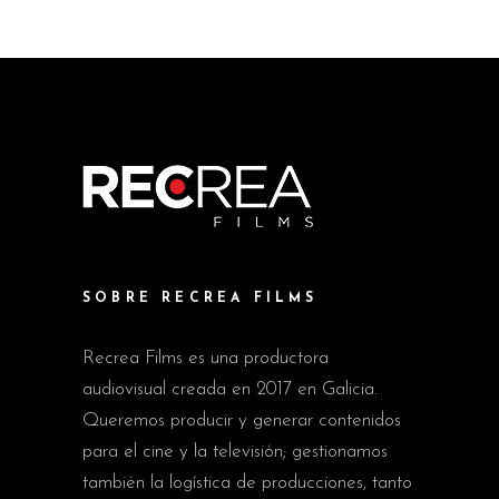
SOBRE RECREA FILMS
Recrea Films es una productora
audiovisual creada en 2017 en Galicia.
Queremos producir y generar contenidos
para el cine y la televisión; gestionamos
también la logística de producciones, tanto