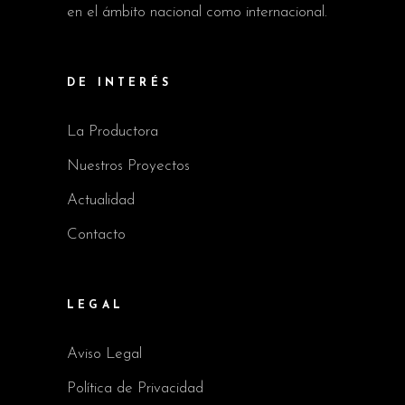
en el ámbito nacional como internacional.
DE INTERÉS
La Productora
Nuestros Proyectos
Actualidad
Contacto
LEGAL
Aviso Legal
Política de Privacidad