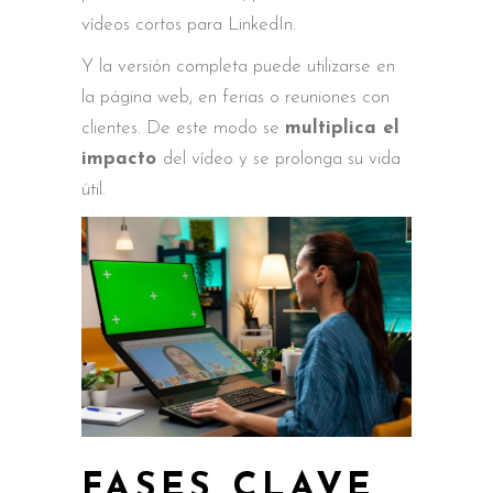
vídeos cortos para LinkedIn.
Y la versión completa puede utilizarse en
la página web, en ferias o reuniones con
clientes. De este modo se
multiplica el
impacto
del vídeo y se prolonga su vida
útil.
FASES CLAVE