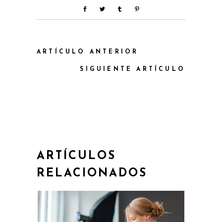
ARTÍCULO ANTERIOR
SIGUIENTE ARTÍCULO
ARTÍCULOS
RELACIONADOS