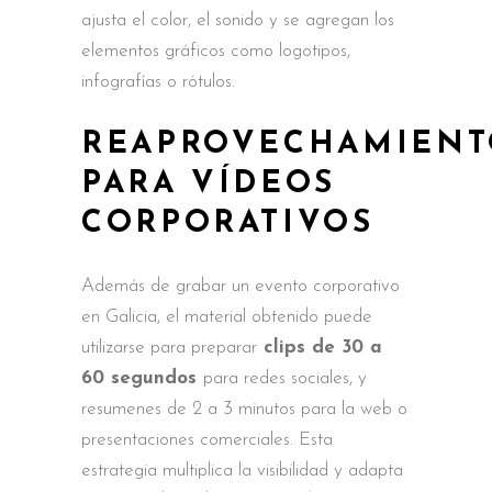
ajusta el color, el sonido y se agregan los
elementos gráficos como logotipos,
infografías o rótulos.
REAPROVECHAMIENT
PARA VÍDEOS
CORPORATIVOS
Además de grabar un evento corporativo
en Galicia, el material obtenido puede
utilizarse para preparar
clips de 30 a
60 segundos
para redes sociales, y
resumenes de 2 a 3 minutos para la web o
presentaciones comerciales. Esta
estrategia multiplica la visibilidad y adapta