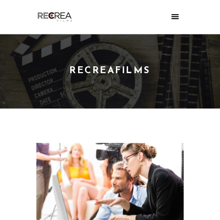
RECREAFILMS