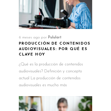
6 meses ago
por
Pululart
PRODUCCIÓN DE CONTENIDOS
AUDIOVISUALES: POR QUÉ ES
CLAVE HOY
¿Qué es la producción de contenidos
audiovisuales? Definición y concepto
actual La producción de contenidos
audiovisuales es mucho más