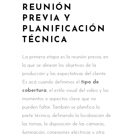
REUNIÓN
PREVIA Y
PLANIFICACIÓN
TÉCNICA
La primera etapa es la reunión previa, en
la que se alinean los objetivos de la
producción y las expectativas del cliente.
Es acá cuando definimos el
tipo de
cobertura
, el estilo visual del video y los
momentos o aspectos clave que no
pueden faltar. También se planifica la
parte técnica, definiendo la localización de
las tomas, la disposición de las cámaras,
iluminación, conexiones eléctricas y otra