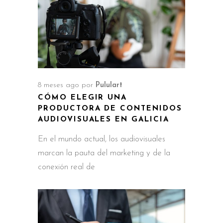
8 meses ago
por
Pululart
CÓMO ELEGIR UNA
PRODUCTORA DE CONTENIDOS
AUDIOVISUALES EN GALICIA
En el mundo actual, los audiovisuales
marcan la pauta del marketing y de la
conexión real de