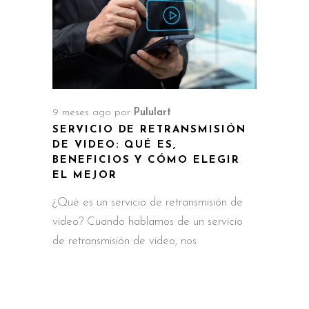
9 meses ago
por
Pululart
SERVICIO DE RETRANSMISIÓN
DE VIDEO: QUÉ ES,
BENEFICIOS Y CÓMO ELEGIR
EL MEJOR
¿Qué es un servicio de retransmisión de
video? Cuando hablamos de un servicio
de retransmisión de video, nos