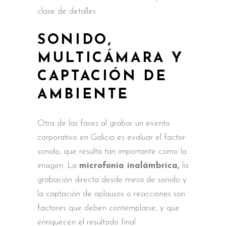
clase de detalles.
SONIDO,
MULTICÁMARA Y
CAPTACIÓN DE
AMBIENTE
Otra de las fases al grabar un evento
corporativo en Galicia es evaluar el factor
sonido, que resulta tan importante como la
imagen. La
microfonía inalámbrica,
la
grabación directa desde mesa de sonido y
la captación de aplausos o reacciones son
factores que deben contemplarse, y que
enriquecen el resultado final.