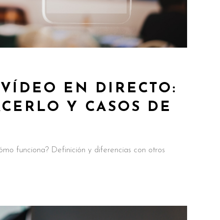
VÍDEO EN DIRECTO:
ACERLO Y CASOS DE
ómo funciona? Definición y diferencias con otros