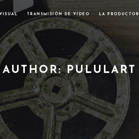
VISUAL
TRANSMISIÓN DE VÍDEO
LA PRODUCTO
AUTHOR: PULULART