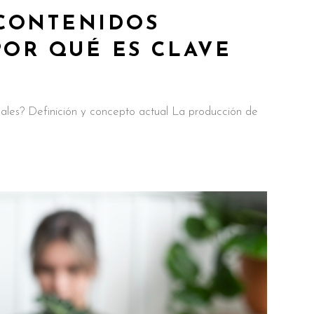
CONTENIDOS
POR QUÉ ES CLAVE
ales? Definición y concepto actual La producción de