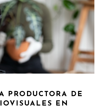
A PRODUCTORA DE
IOVISUALES EN