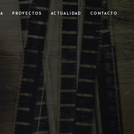
RA
PROYECTOS
ACTUALIDAD
CONTACTO