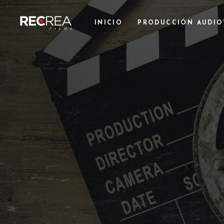
INICIO
PRODUCCIÓN AUDIO