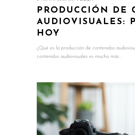
PRODUCCIÓN DE 
AUDIOVISUALES: 
HOY
¿Qué es la producción de contenidos audiovisu
contenidos audiovisuales es mucho más