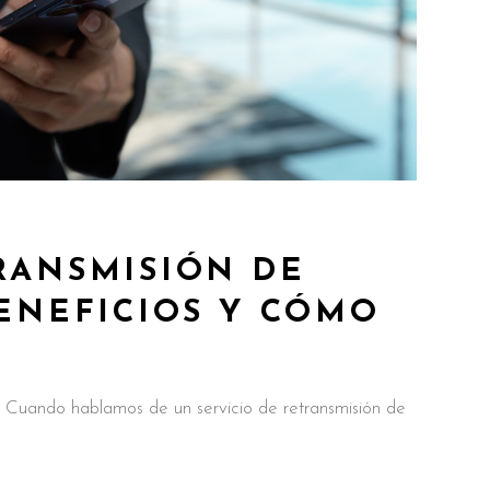
RANSMISIÓN DE
BENEFICIOS Y CÓMO
R
? Cuando hablamos de un servicio de retransmisión de