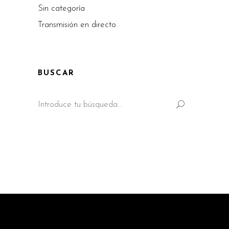
Sin categoría
Transmisión en directo
BUSCAR
Search
for: