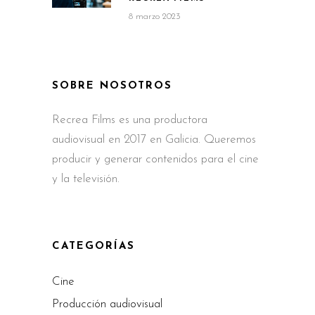
8 marzo 2023
SOBRE NOSOTROS
Recrea Films es una productora
audiovisual en 2017 en Galicia. Queremos
producir y generar contenidos para el cine
y la televisión.
CATEGORÍAS
Cine
Producción audiovisual