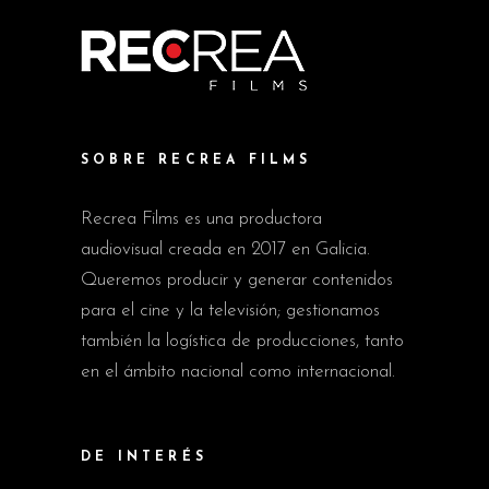
SOBRE RECREA FILMS
Recrea Films es una productora
audiovisual creada en 2017 en Galicia.
Queremos producir y generar contenidos
para el cine y la televisión; gestionamos
también la logística de producciones, tanto
en el ámbito nacional como internacional.
DE INTERÉS