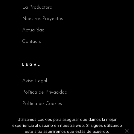
La Productora
Nuestros Proyectos
Actualidad
Contacto
LEGAL
Aviso Legal
Política de Privacidad
Política de Cookies
Utilizamos cookies para asegurar que damos la mejor
experiencia al usuario en nuestra web. Si sigues utilizando
este sitio asumiremos que estás de acuerdo.