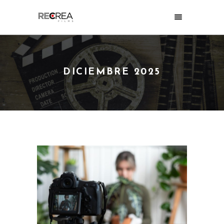
DICIEMBRE 2025