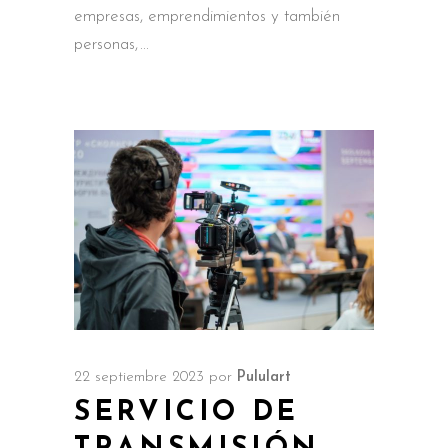
empresas, emprendimientos y también
personas,
22 septiembre 2023
por
Pululart
SERVICIO DE