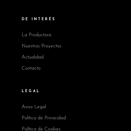
DE INTERÉS
La Productora
Nuestros Proyectos
Actualidad
Contacto
LEGAL
Aviso Legal
Política de Privacidad
Política de Cookies