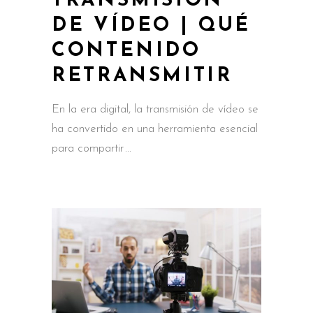
TRANSMISIÓN
DE VÍDEO | QUÉ
CONTENIDO
RETRANSMITIR
En la era digital, la transmisión de vídeo se
ha convertido en una herramienta esencial
para compartir