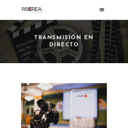
TRANSMISIÓN EN
DIRECTO