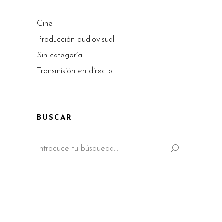
Cine
Producción audiovisual
Sin categoría
Transmisión en directo
BUSCAR
Search
for: