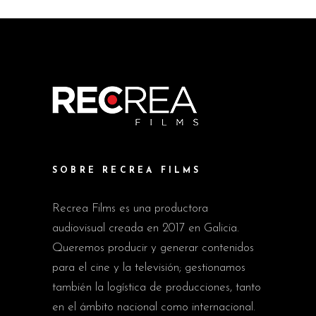
SOBRE RECREA FILMS
Recrea Films es una productora
audiovisual creada en 2017 en Galicia.
Queremos producir y generar contenidos
para el cine y la televisión; gestionamos
también la logística de producciones, tanto
en el ámbito nacional como internacional.