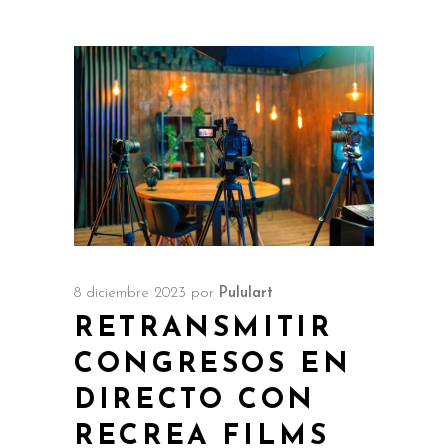
8 diciembre 2023
por
Pululart
RETRANSMITIR
CONGRESOS EN
DIRECTO CON
RECREA FILMS