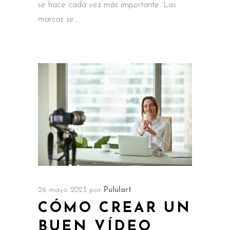
se hace cada vez más importante. Las
marcas se
26 mayo 2023
por
Pululart
CÓMO CREAR UN
BUEN VÍDEO