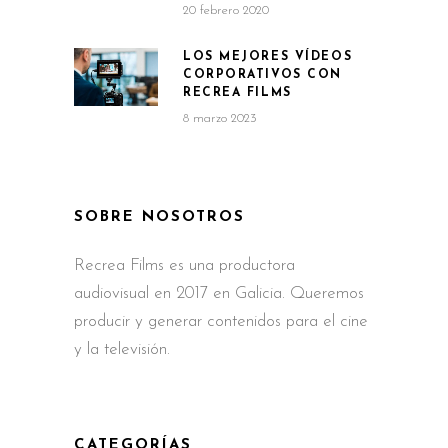
20 febrero 2020
LOS MEJORES VÍDEOS
CORPORATIVOS CON
RECREA FILMS
8 marzo 2023
SOBRE NOSOTROS
Recrea Films es una productora
audiovisual en 2017 en Galicia. Queremos
producir y generar contenidos para el cine
y la televisión.
CATEGORÍAS