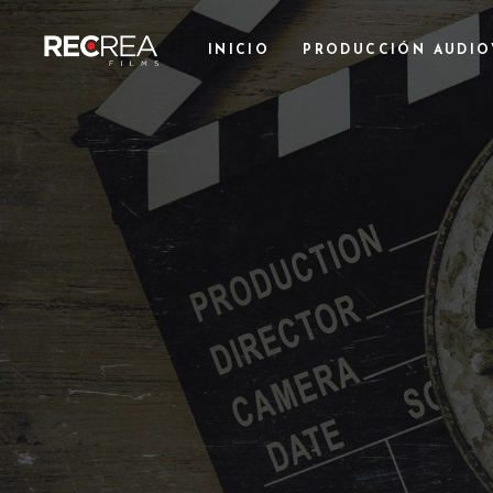
INICIO
PRODUCCIÓN AUDIO