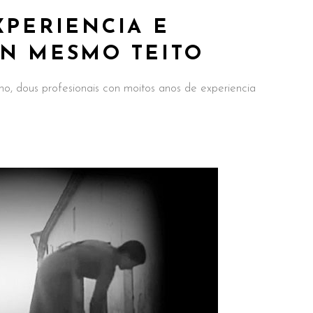
XPERIENCIA E
UN MESMO TEITO
, dous profesionais con moitos anos de experiencia