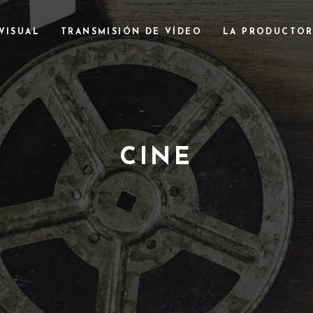
VISUAL
TRANSMISIÓN DE VÍDEO
LA PRODUCTO
CINE