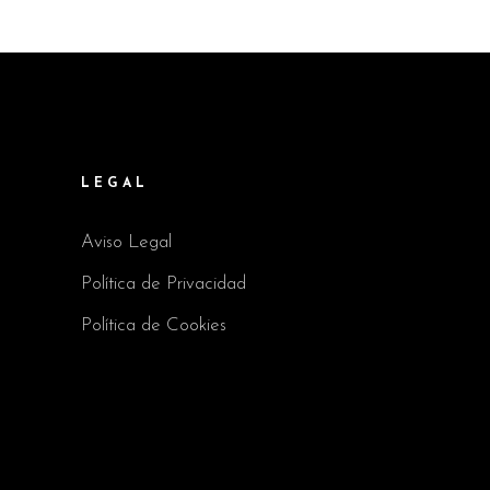
LEGAL
Aviso Legal
Política de Privacidad
Política de Cookies