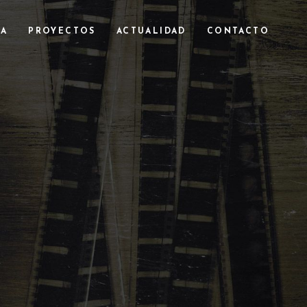
RA
PROYECTOS
ACTUALIDAD
CONTACTO