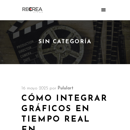
SIN CATEGORÍA
16 mayo 2025
por
Pululart
CÓMO INTEGRAR
GRÁFICOS EN
TIEMPO REAL
EN