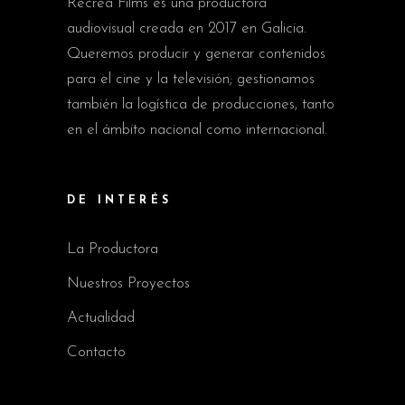
Recrea Films es una productora
audiovisual creada en 2017 en Galicia.
Queremos producir y generar contenidos
para el cine y la televisión; gestionamos
también la logística de producciones, tanto
en el ámbito nacional como internacional.
DE INTERÉS
La Productora
Nuestros Proyectos
Actualidad
Contacto