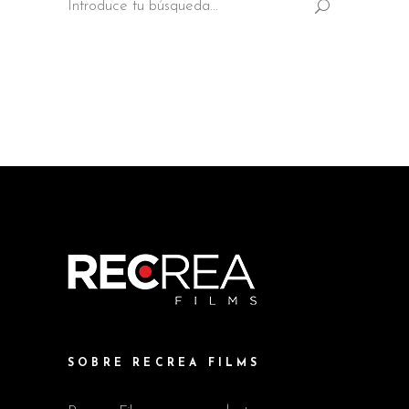
for:
SOBRE RECREA FILMS