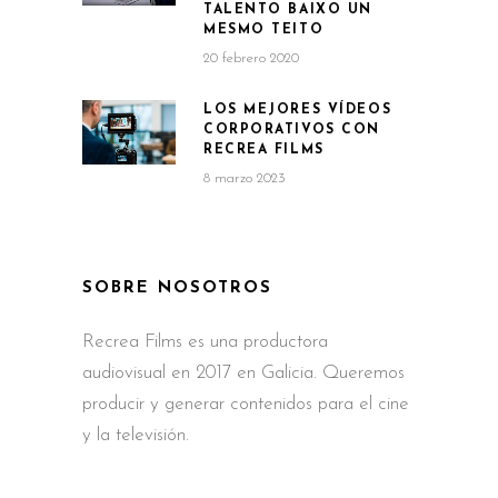
TALENTO BAIXO UN
MESMO TEITO
20 febrero 2020
LOS MEJORES VÍDEOS
CORPORATIVOS CON
RECREA FILMS
8 marzo 2023
SOBRE NOSOTROS
Recrea Films es una productora
audiovisual en 2017 en Galicia. Queremos
producir y generar contenidos para el cine
y la televisión.