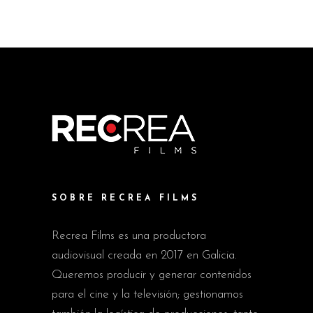
SOBRE RECREA FILMS
Recrea Films es una productora
audiovisual creada en 2017 en Galicia.
Queremos producir y generar contenidos
para el cine y la televisión; gestionamos