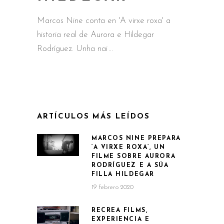
Marcos Nine conta en 'A virxe roxa' a
historia real de Aurora e Hildegar
Rodríguez. Unha nai
ARTÍCULOS MÁS LEÍDOS
MARCOS NINE PREPARA
‘A VIRXE ROXA’, UN
FILME SOBRE AURORA
RODRÍGUEZ E A SÚA
FILLA HILDEGAR
19 febrero 2020
RECREA FILMS,
EXPERIENCIA E