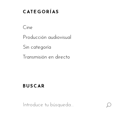
CATEGORÍAS
Cine
Producción audiovisual
Sin categoría
Transmisión en directo
BUSCAR
Search
for: