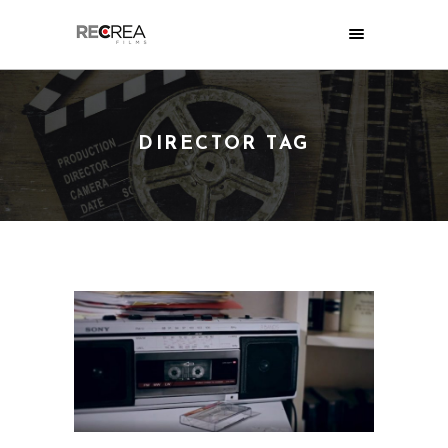
DIRECTOR TAG