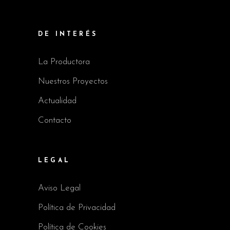
DE INTERÉS
La Productora
Nuestros Proyectos
Actualidad
Contacto
LEGAL
Aviso Legal
Política de Privacidad
Política de Cookies