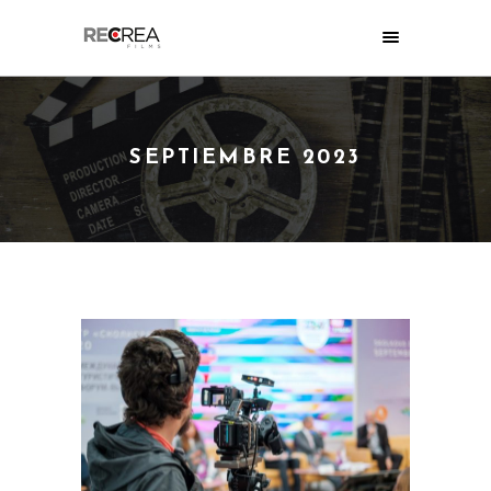
SEPTIEMBRE 2023