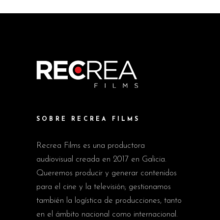
SOBRE RECREA FILMS
Recrea Films es una productora
audiovisual creada en 2017 en Galicia.
Queremos producir y generar contenidos
para el cine y la televisión; gestionamos
también la logística de producciones, tanto
en el ámbito nacional como internacional.