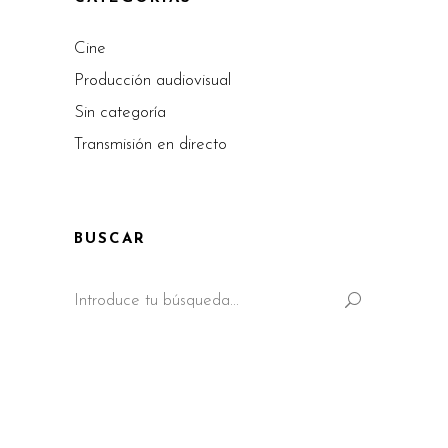
Cine
Producción audiovisual
Sin categoría
Transmisión en directo
BUSCAR
Search
for: