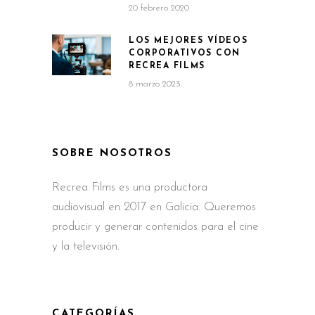
20 febrero 2020
LOS MEJORES VÍDEOS
CORPORATIVOS CON
RECREA FILMS
8 marzo 2023
SOBRE NOSOTROS
Recrea Films es una productora
audiovisual en 2017 en Galicia. Queremos
producir y generar contenidos para el cine
y la televisión.
CATEGORÍAS